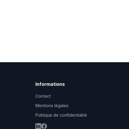
Informations
Contact
Mentions légales
Politique de confidentialité