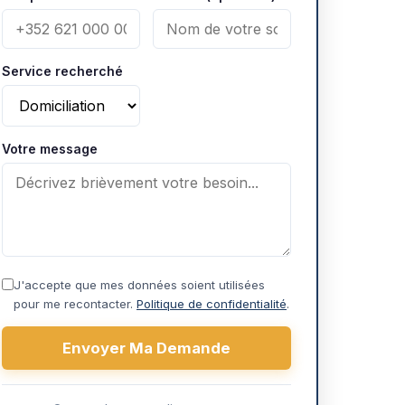
Service recherché
Votre message
J'accepte que mes données soient utilisées
pour me recontacter.
Politique de confidentialité
.
Envoyer Ma Demande