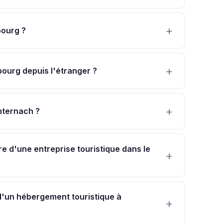
bourg ?
ourg depuis l'étranger ?
hternach ?
e d'une entreprise touristique dans le
'un hébergement touristique à