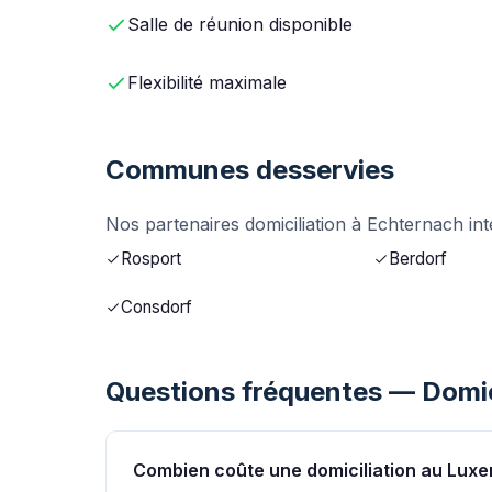
Salle de réunion disponible
Flexibilité maximale
Communes desservies
Nos partenaires domiciliation à Echternach in
Rosport
Berdorf
Consdorf
Questions fréquentes — Domic
Combien coûte une domiciliation au Lux