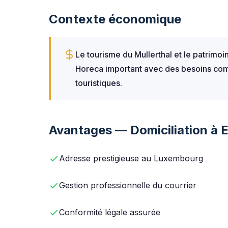
Contexte économique
Le tourisme du Mullerthal et le patri
Horeca important avec des besoins comp
touristiques.
Avantages — Domiciliation à 
Adresse prestigieuse au Luxembourg
Gestion professionnelle du courrier
Conformité légale assurée