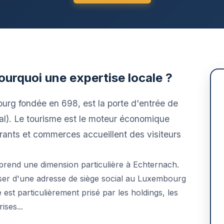
ourquoi une expertise locale ?
urg fondée en 698, est la porte d'entrée de
al). Le tourisme est le moteur économique
aurants et commerces accueillent des visiteurs
rend une dimension particulière à Echternach.
oser d'une adresse de siège social au Luxembourg
est particulièrement prisé par les holdings, les
ises...