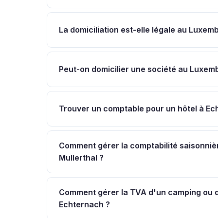
La domiciliation est-elle légale au Luxem
Peut-on domicilier une société au Luxemb
Trouver un comptable pour un hôtel à Ec
Comment gérer la comptabilité saisonnièr
Mullerthal ?
Comment gérer la TVA d'un camping ou d
Echternach ?